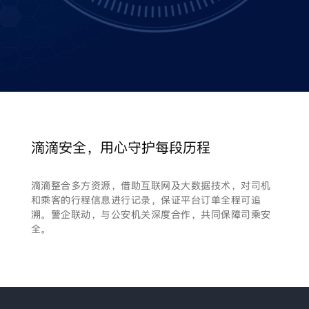
滴滴安全，用心守护每段历程
滴滴整合多方资源，借助互联网及大数据技术，对司机
和乘客的行程信息进行记录，保证平台订单全程可追
溯。警企联动，与公安机关深度合作，共同保障司乘安
全。