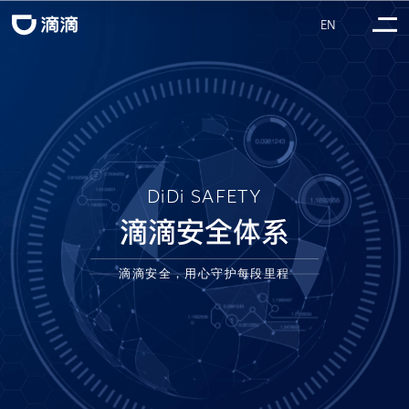
EN
DiDi SAFETY
滴滴安全体系
滴滴安全，用心守护每段里程