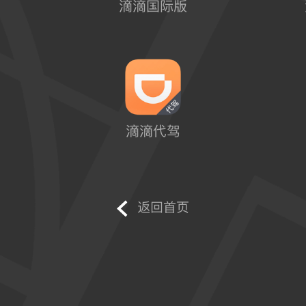
滴滴国际版
滴滴代驾
返回首页