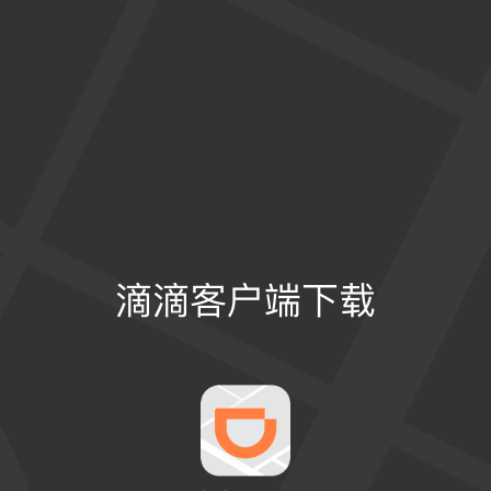
滴滴客户端下载